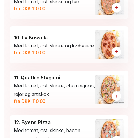
Med tomat, ost, skinke og tun
+
fra DKK 110,00
10. La Bussola
Med tomat, ost, skinke og kødsauce
+
fra DKK 110,00
11. Quattro Stagioni
Med tomat, ost, skinke, champignon,
rejer og artiskok
+
fra DKK 110,00
12. Byens Pizza
Med tomat, ost, skinke, bacon,