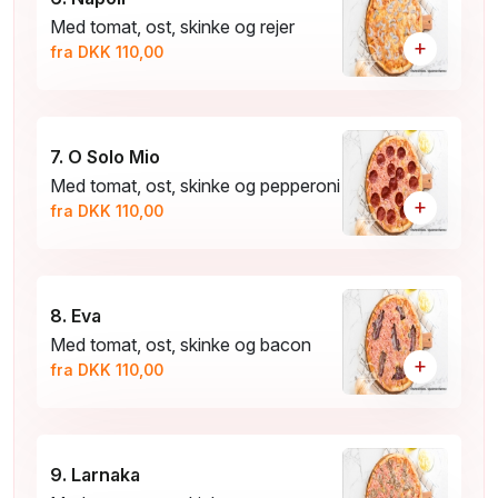
Med tomat, ost, skinke og rejer
+
fra DKK 110,00
7. O Solo Mio
Med tomat, ost, skinke og pepperoni
+
fra DKK 110,00
8. Eva
Med tomat, ost, skinke og bacon
+
fra DKK 110,00
9. Larnaka